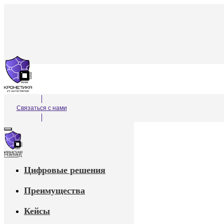
Связаться с нами
Назад
Цифровые решения
Преимущества
Кейсы