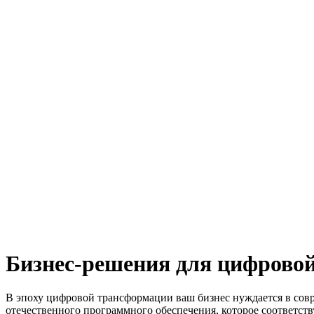
Бизнес-решения для цифрово
В эпоху цифровой трансформации ваш бизнес нуждается в сов
отечественного программного обеспечения, которое соответств