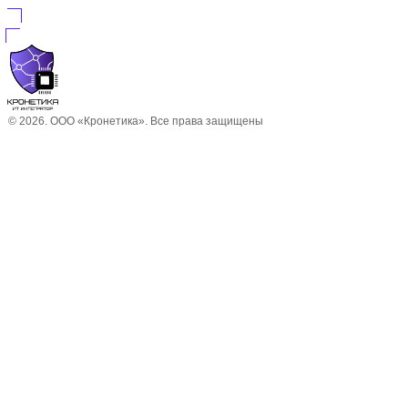
© 2026. ООО «Кронетика». Все права защищены