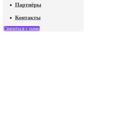
Партнёры
Контакты
Связаться с нами