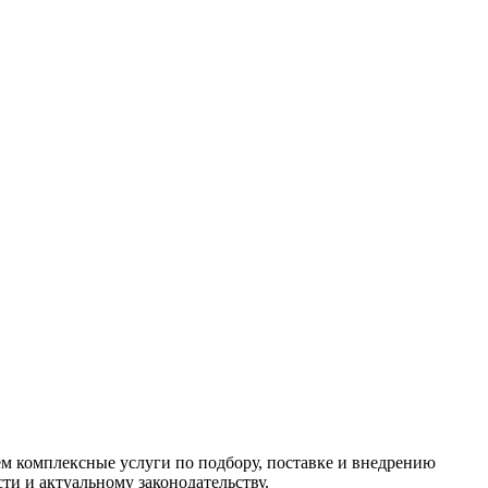
м комплексные услуги по подбору, поставке и внедрению
ти и актуальному законодательству.