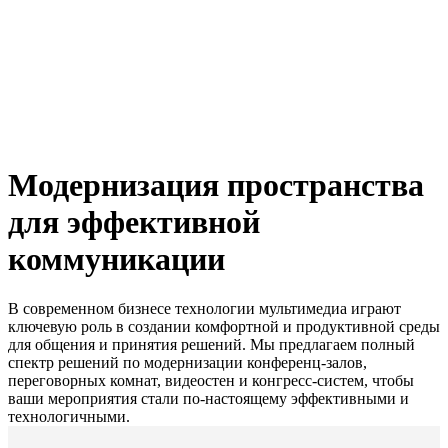
Модернизация пространства
для эффективной
коммуникации
В современном бизнесе технологии мультимедиа играют
ключевую роль в создании комфортной и продуктивной среды
для общения и принятия решений. Мы предлагаем полный
спектр решений по модернизации конференц-залов,
переговорных комнат, видеостен и конгресс-систем, чтобы
ваши мероприятия стали по-настоящему эффективными и
технологичными.