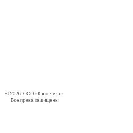
© 2026. ООО «Кронетика».
Все права защищены