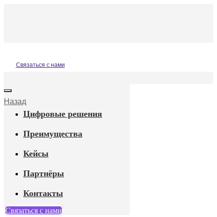
Назад
Цифровые решения
Преимущества
Кейсы
Партнёры
Контакты
Связаться с нами