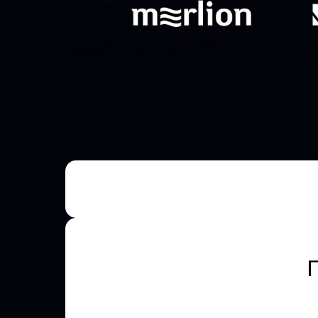
Остались вопрос