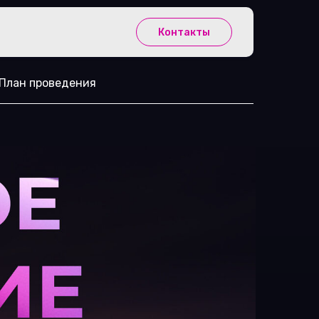
Контакты
План проведения