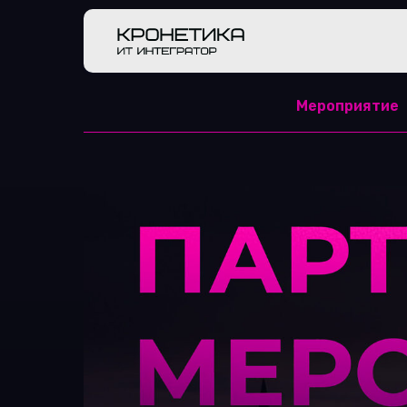
Мероприятие